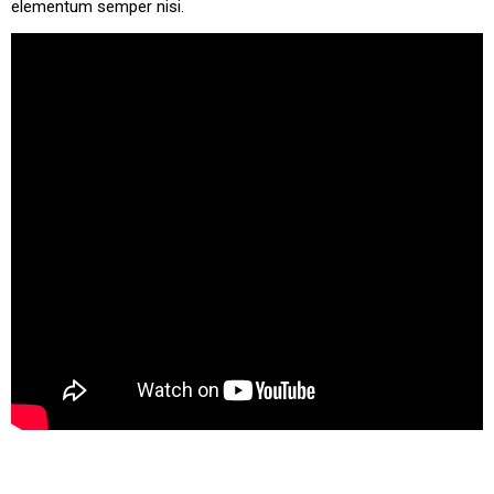
elementum semper nisi.